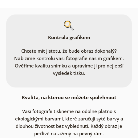
Kontrola grafikem
Chcete mít jistotu, že bude obraz dokonalý?
Nabízíme kontrolu vaší fotografie naším grafikem.
Ověříme kvalitu snímku a upravíme ji pro nejlepší
výsledek tisku.
Kvalita, na kterou se můžete spolehnout
Vaši fotografii tiskneme na odolné plátno s
ekologickými barvami, které zaručují syté barvy a
dlouhou životnost bez vyblednutí. Každý obraz je
pečlivě natažený na pevný rám.