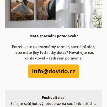
Máte speciální požadavek?
Potřebujete nadrozměrný rozměr, speciální ořez,
nebo máte jiný technický dotaz? Neváhejte nás
kontaktovat – rádi vám poradíme:
info@dovido.cz
Pochvalte se!
Sdílejte svůj hotový fotoobraz na sociálních sítích a