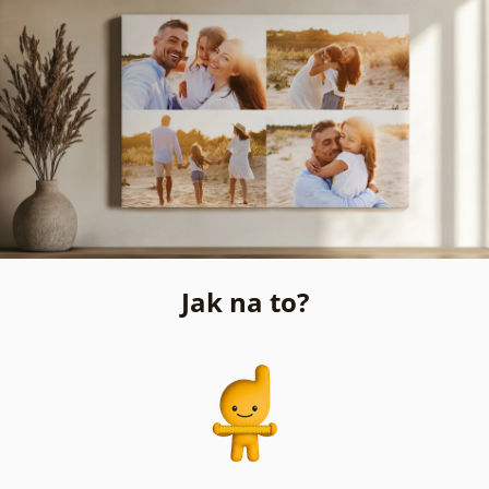
Jak na to?