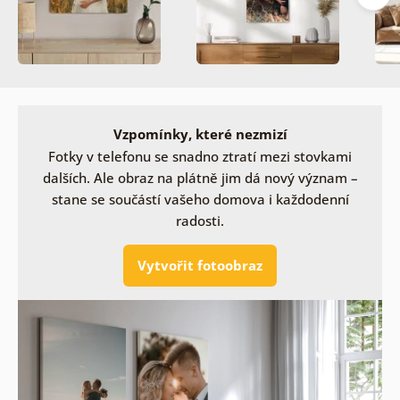
Vzpomínky, které nezmizí
Fotky v telefonu se snadno ztratí mezi stovkami
dalších. Ale obraz na plátně jim dá nový význam –
stane se součástí vašeho domova i každodenní
radosti.
Vytvořit fotoobraz