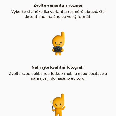
Zvolte variantu a rozměr
Vyberte si z několika variant a rozměrů obrazů. Od
decentního malého po velký formát.
Nahrajte kvalitní fotografii
Zvolte svou oblíbenou fotku z mobilu nebo počítače a
nahrajte ji do našeho editoru.