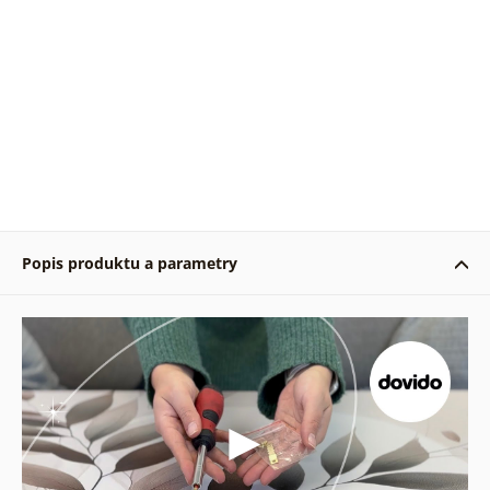
Popis produktu a parametry