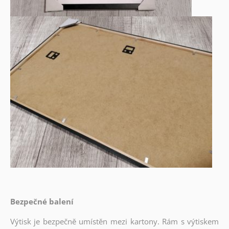
Bezpečné balení
Výtisk je bezpečně umístěn mezi kartony. Rám s výtiskem