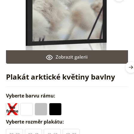
Zobrazit galerii
Plakát arktické květiny bavlny
Vyberte barvu rámu:
Vyberte rozměr plakátu: