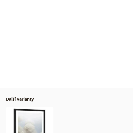
Další varianty