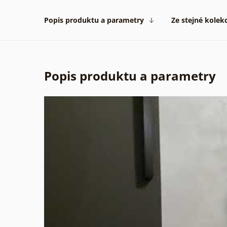
Popis produktu a parametry
Ze stejné kolek
Popis produktu a parametry