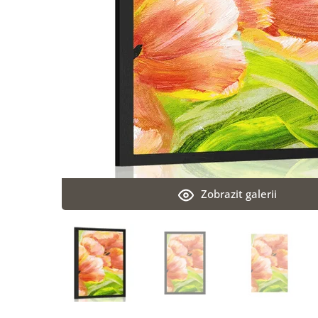
Zobrazit galerii