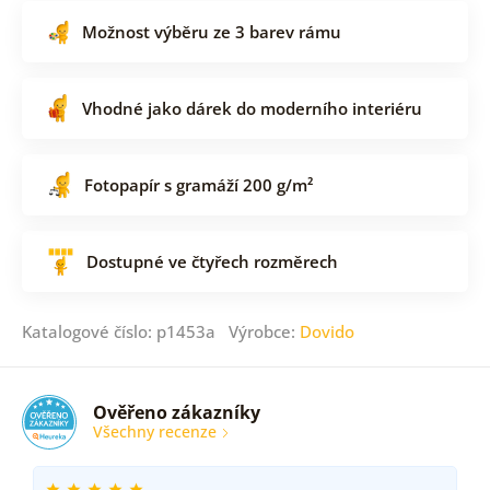
Možnost výběru ze 3 barev rámu
Vhodné jako dárek do moderního interiéru
Fotopapír s gramáží 200 g/m²
Dostupné ve čtyřech rozměrech
Katalogové číslo: p1453a Výrobce:
Dovido
Ověřeno zákazníky
Všechny recenze