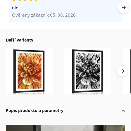
nic
Ověřený zákazník 05. 08. 2026
Další varianty
Popis produktu a parametry