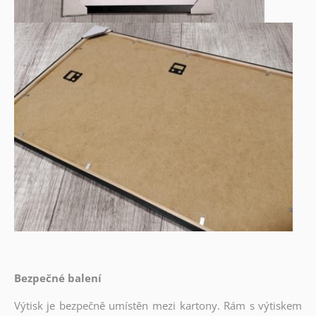
Bezpečné balení
Výtisk je bezpečně umístěn mezi kartony. Rám s výtiskem