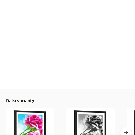
Další varianty