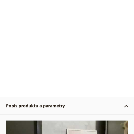
Popis produktu a parametry