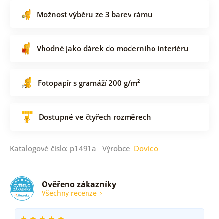
Možnost výběru ze 3 barev rámu
Vhodné jako dárek do moderního interiéru
Fotopapír s gramáží 200 g/m²
Dostupné ve čtyřech rozměrech
Katalogové číslo: p1491a Výrobce:
Dovido
Ověřeno zákazníky
Všechny recenze