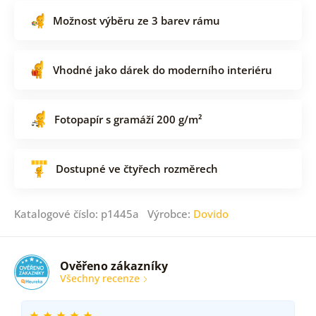
Možnost výběru ze 3 barev rámu
Vhodné jako dárek do moderního interiéru
Fotopapír s gramáží 200 g/m²
Dostupné ve čtyřech rozměrech
Katalogové číslo: p1445a Výrobce:
Dovido
Ověřeno zákazníky
Všechny recenze