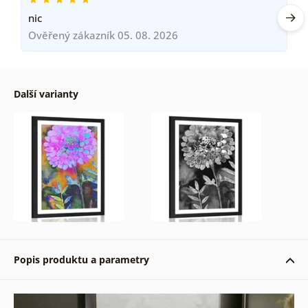
nic
Ověřený zákazník 05. 08. 2026
Další varianty
Popis produktu a parametry