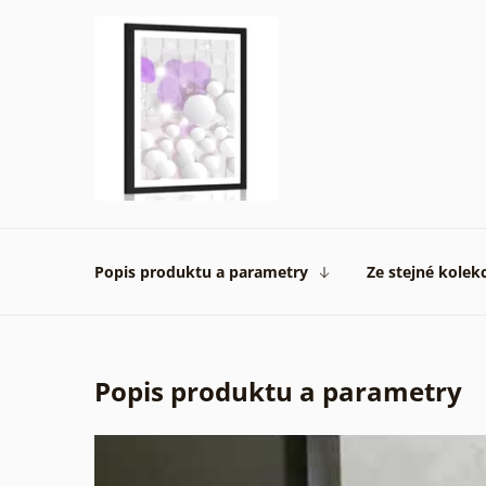
Popis produktu a parametry
Ze stejné kolek
Popis produktu a parametry