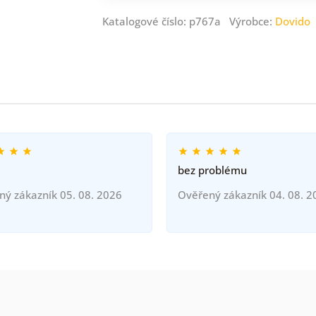
Katalogové číslo: p767a Výrobce:
Dovido
bez problému
ný zákazník 05. 08. 2026
Ověřený zákazník 04. 08. 2