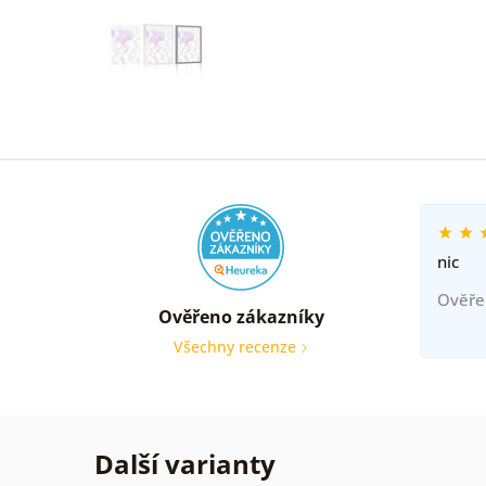
nic
Ověře
Ověřeno zákazníky
Všechny recenze
Další varianty