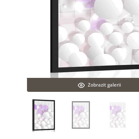
Zobrazit galerii