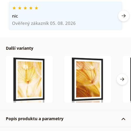
nic
Ověřený zákazník 05. 08. 2026
Další varianty
Popis produktu a parametry