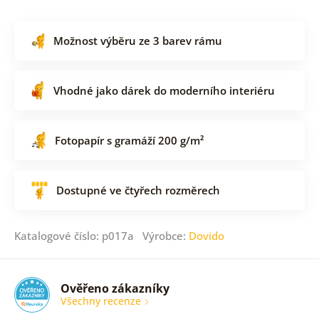
Možnost výběru ze 3 barev rámu
Vhodné jako dárek do moderního interiéru
Fotopapír s gramáží 200 g/m²
Dostupné ve čtyřech rozměrech
Katalogové číslo: p017a Výrobce:
Dovido
Ověřeno zákazníky
Všechny recenze