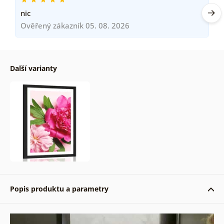
nic
Ověřený zákazník 05. 08. 2026
Další varianty
Popis produktu a parametry