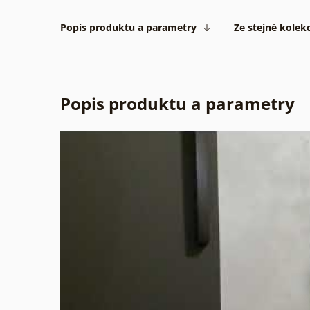
Popis produktu a parametry
Ze stejné kolek
Popis produktu a parametry