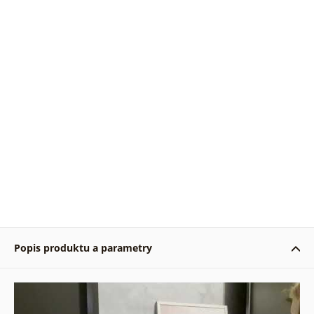
Popis produktu a parametry