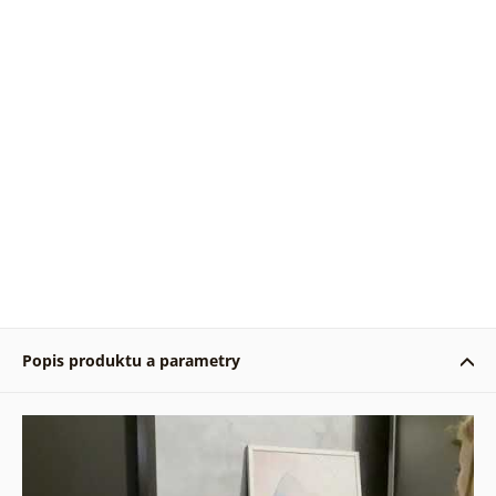
Popis produktu a parametry