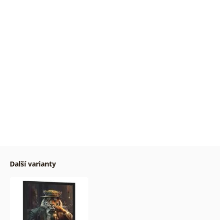
Další varianty