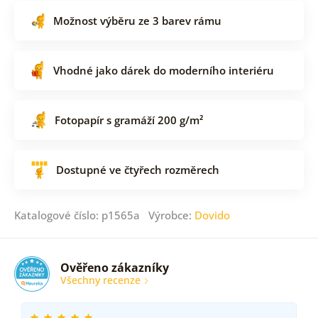
Možnost výběru ze 3 barev rámu
Vhodné jako dárek do moderního interiéru
Fotopapír s gramáží 200 g/m²
Dostupné ve čtyřech rozměrech
Katalogové číslo: p1565a Výrobce:
Dovido
Ověřeno zákazníky
Všechny recenze