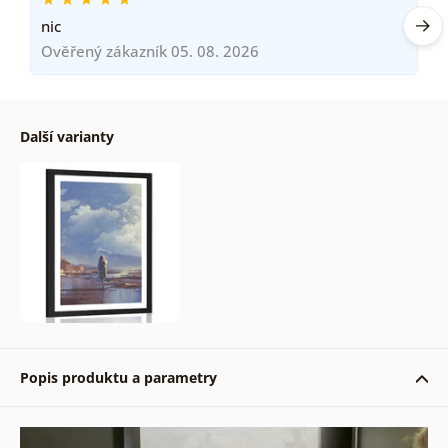
nic
Ověřený zákazník 05. 08. 2026
Další varianty
Popis produktu a parametry