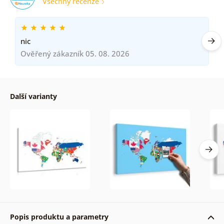
Všechny recenze
nic
Ověřený zákazník 05. 08. 2026
Další varianty
Popis produktu a parametry