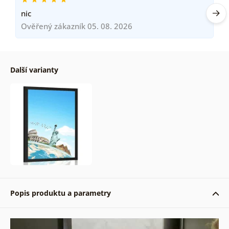
nic
Ověřený zákazník 05. 08. 2026
Další varianty
Popis produktu a parametry