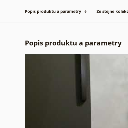
Popis produktu a parametry
Ze stejné kolek
Popis produktu a parametry