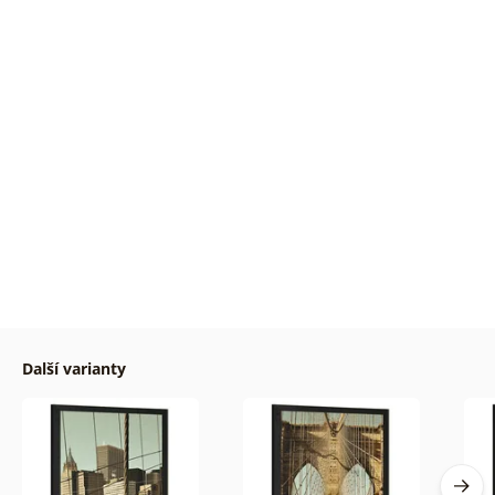
Další varianty