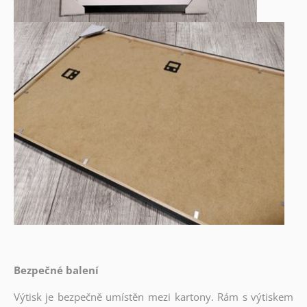
Bezpečné balení
Výtisk je bezpečně umístěn mezi kartony. Rám s výtiskem