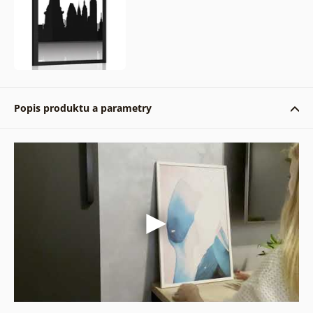
Popis produktu a parametry