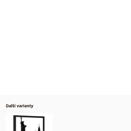
Další varianty