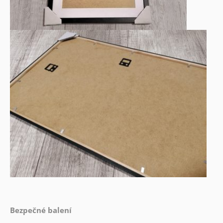
Bezpečné balení