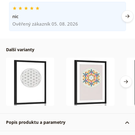
nic
Ověřený zákazník 05. 08. 2026
Další varianty
Popis produktu a parametry