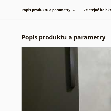
Popis produktu a parametry
Ze stejné kolek
Popis produktu a parametry