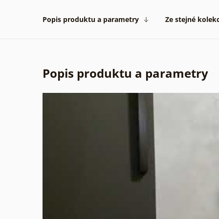
Popis produktu a parametry
Ze stejné kolek
Popis produktu a parametry