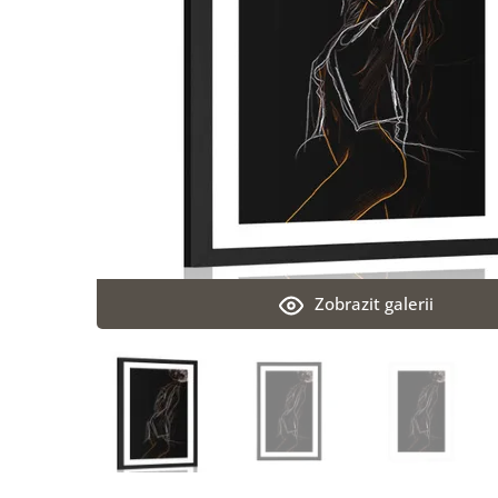
Zobrazit galerii