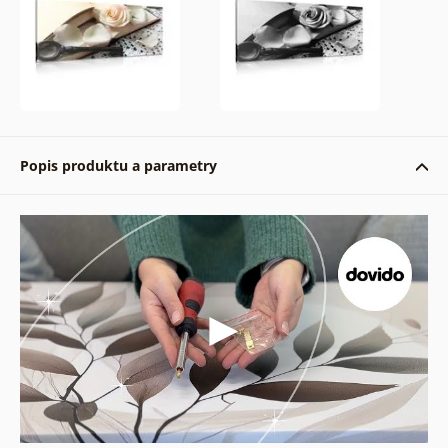
Popis produktu a parametry