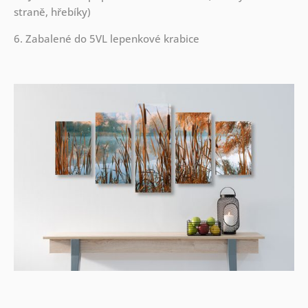
straně, hřebíky)
6. Zabalené do 5VL lepenkové krabice