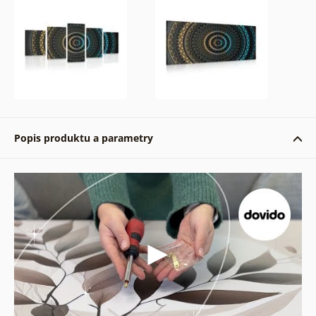
Popis produktu a parametry