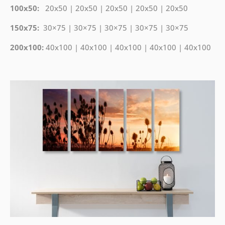
100x50:
20x50 | 20x50 | 20x50 | 20x50 | 20x50
150x75:
30×75 | 30×75 | 30×75 | 30×75 | 30×75
200x100:
40x100 | 40x100 | 40x100 | 40x100 | 40x100