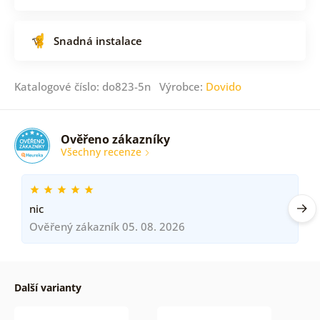
Snadná instalace
Katalogové číslo: do823-5n Výrobce:
Dovido
Ověřeno zákazníky
Všechny recenze
nic
Ověřený zákazník 05. 08. 2026
Další varianty