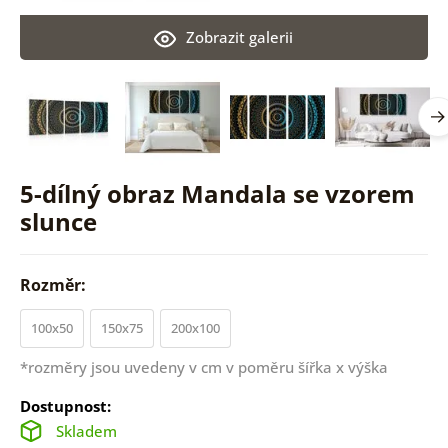
Zobrazit galerii
5-dílný obraz Mandala se vzorem
slunce
Rozměr:
100x50
150x75
200x100
*rozměry jsou uvedeny v cm v poměru šířka x výška
Dostupnost:
Skladem