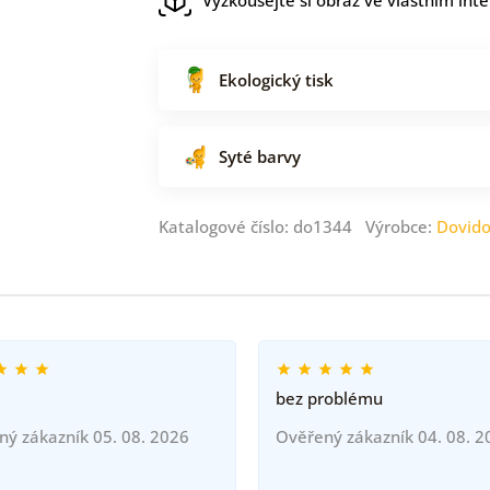
Ekologický tisk
Syté barvy
Katalogové číslo: do1344 Výrobce:
Dovid
bez problému
ný zákazník 05. 08. 2026
Ověřený zákazník 04. 08. 2