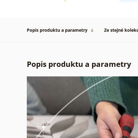
Popis produktu a parametry
Ze stejné kolek
Popis produktu a parametry