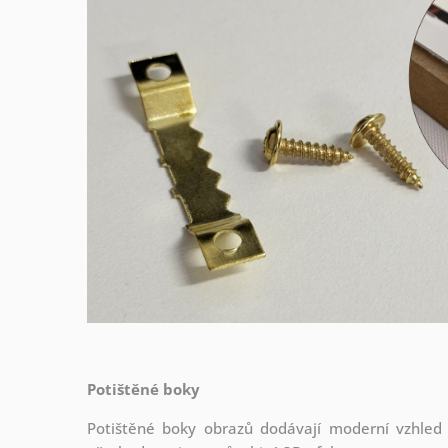
Potištěné boky
Potištěné boky obrazů dodávají moderní vzhled a 