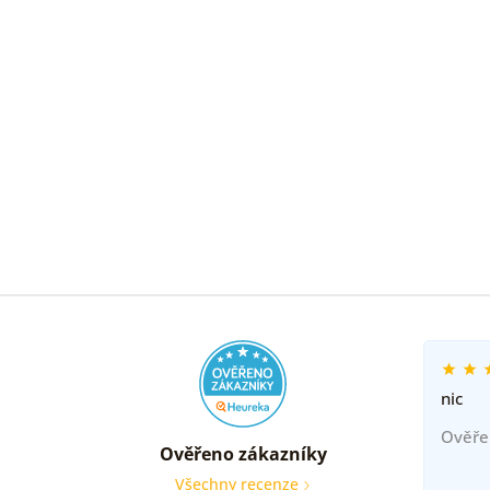
nic
Ověře
Ověřeno zákazníky
Všechny recenze