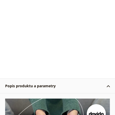
Popis produktu a parametry