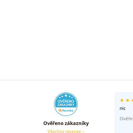
nic
Ověře
Ověřeno zákazníky
Všechny recenze