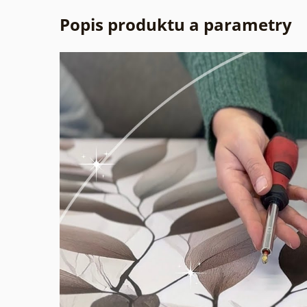
Popis produktu a parametry