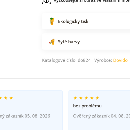
Ekologický tisk
Syté barvy
Katalogové číslo: do824 Výrobce:
Dovido
bez problému
ný zákazník 05. 08. 2026
Ověřený zákazník 04. 08. 2