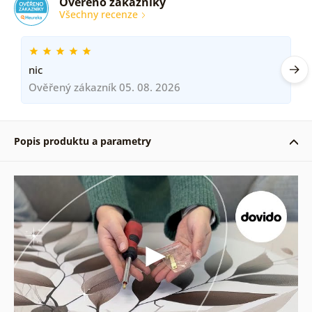
Ověřeno zákazníky
Všechny recenze
nic
Ověřený zákazník 05. 08. 2026
Popis produktu a parametry