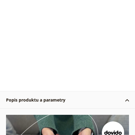
Popis produktu a parametry