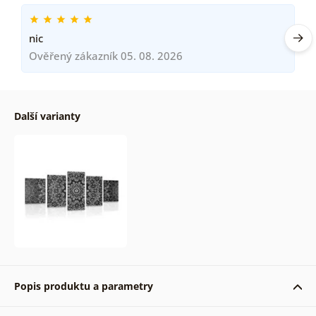
nic
Ověřený zákazník 05. 08. 2026
Další varianty
Popis produktu a parametry