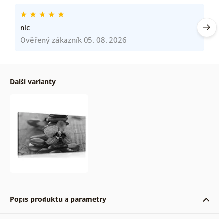
nic
Ověřený zákazník 05. 08. 2026
Další varianty
Popis produktu a parametry