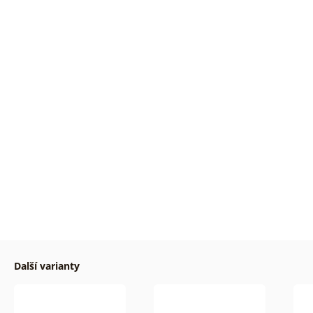
Další varianty