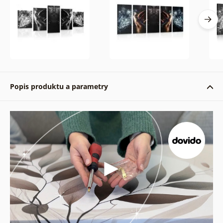
Popis produktu a parametry