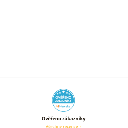
Ověřeno zákazníky
Všechny recenze