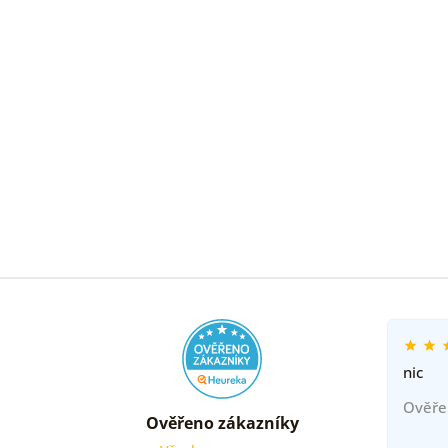
nic
Ověře
Ověřeno zákazníky