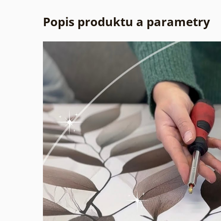
Popis produktu a parametry