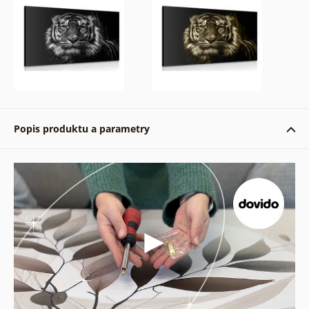
Popis produktu a parametry