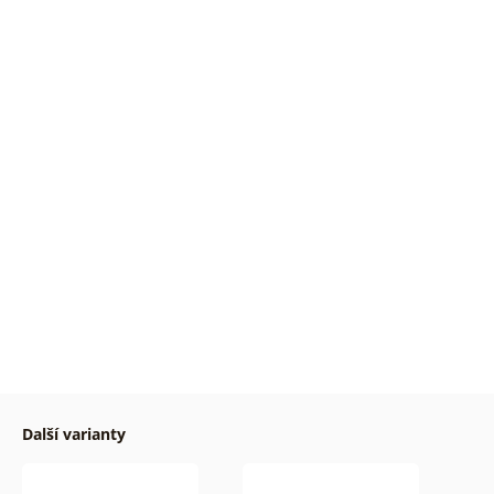
Další varianty