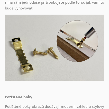
si na rám jednoduše přišroubujete podle toho, jak vám to
bude vyhovovat.
Potištěné boky
Potištěné boky obrazů dodávají moderní vzhled a stylový