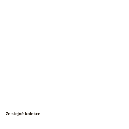
Ze stejné kolekce