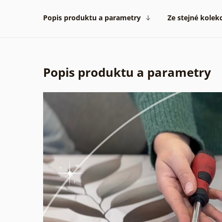
Popis produktu a parametry
Ze stejné kolek
Popis produktu a parametry