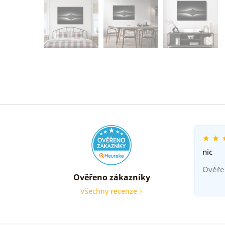
nic
Ověře
Ověřeno zákazníky
Všechny recenze