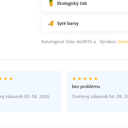
Ekologický tisk
Syté barvy
Katalogové číslo: do3835-a Výrobce:
Dovi
bez problému
ný zákazník 05. 08. 2026
Ověřený zákazník 04. 08. 2