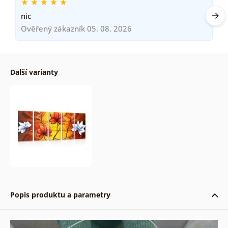
nic
Ověřený zákazník 05. 08. 2026
Další varianty
Popis produktu a parametry