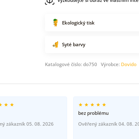
Ekologický tisk
Syté barvy
Katalogové číslo: do750 Výrobce:
Dovido
bez problému
ný zákazník 05. 08. 2026
Ověřený zákazník 04. 08. 2