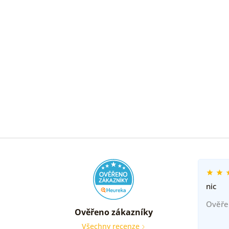
nic
Ověře
Ověřeno zákazníky
Všechny recenze