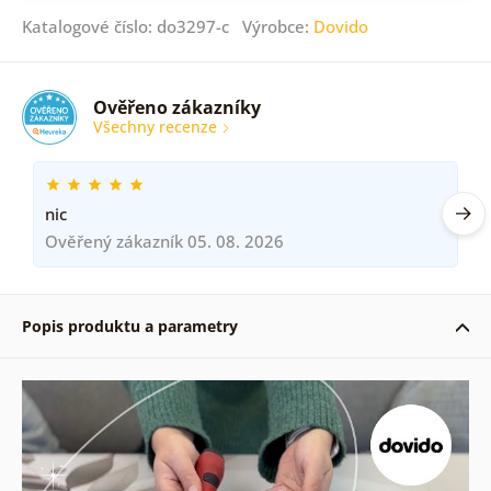
Katalogové číslo: do3297-c Výrobce:
Dovido
Ověřeno zákazníky
Všechny recenze
nic
Ověřený zákazník 05. 08. 2026
Popis produktu a parametry