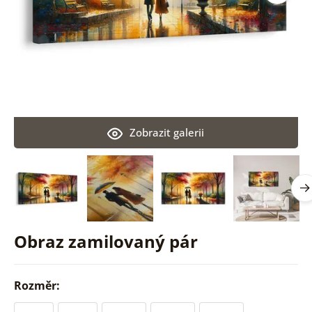
Zobrazit galerii
Obraz zamilovaný pár
Rozměr: