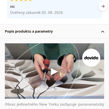
nic
Ověřený zákazník 05. 08. 2026
Popis produktu a parametry
Obraz jedinečného New Yorku zachycuje panoramatický