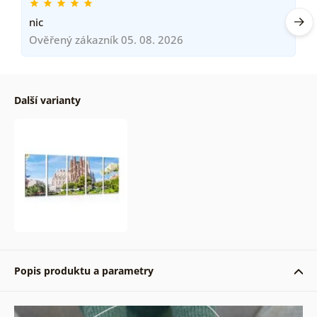
nic
Ověřený zákazník 05. 08. 2026
Další varianty
Popis produktu a parametry