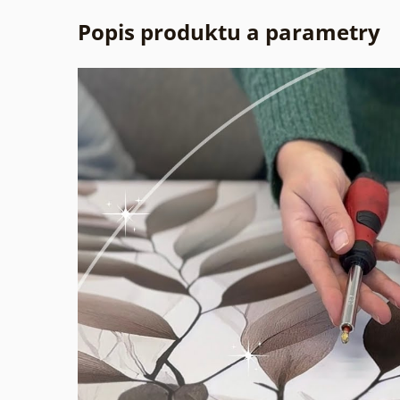
Popis produktu a parametry