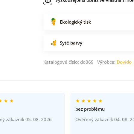
Ekologický tisk
Syté barvy
Katalogové číslo: do069 Výrobce:
Dovido
bez problému
ný zákazník 05. 08. 2026
Ověřený zákazník 04. 08. 2