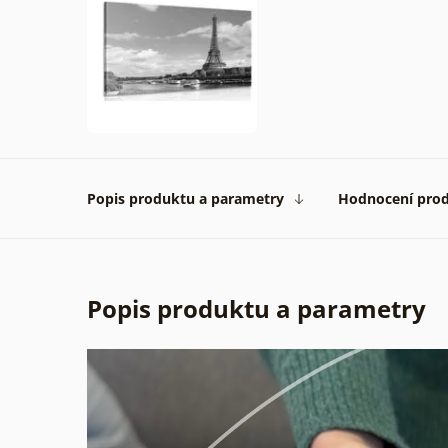
2026
Popis produktu a parametry
Hodnocení pro
Popis produktu a parametry