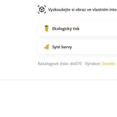
Vyzkoušejte si obraz ve vlastním inte
Ekologický tisk
Syté barvy
Katalogové číslo: do070 Výrobce:
Dovido