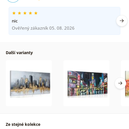
nic
Ověřený zákazník 05. 08. 2026
Další varianty
Ze stejné kolekce