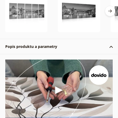
Popis produktu a parametry