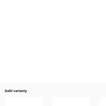
Další varianty