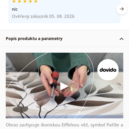
nic
Ověřený zákazník 05. 08. 2026
Popis produktu a parametry
Obraz zachycuje ikonickou Eiffelovu věž, symbol Paříže a